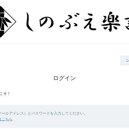
ログイン
こそ！
（メールアドレス）とパスワードを入力してください。
はこちら