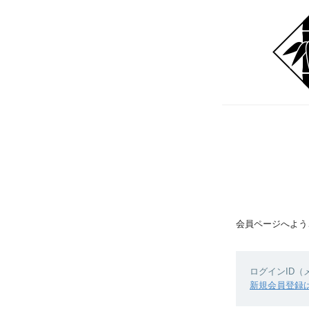
会員ページへよう
ログインID
新規会員登録