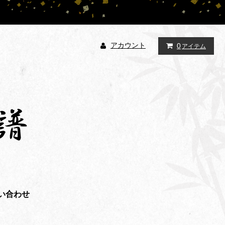
アカウント
0
アイテム
い合わせ