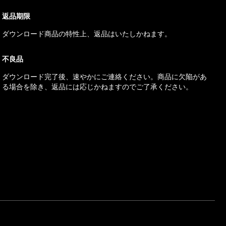
返品期限
ダウンロード商品の特性上、返品はいたしかねます。
不良品
ダウンロード完了後、速やかにご連絡ください。商品に欠陥があ
る場合を除き、返品には応じかねますのでご了承ください。