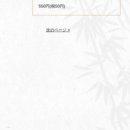
550円(税50円)
次のページ >