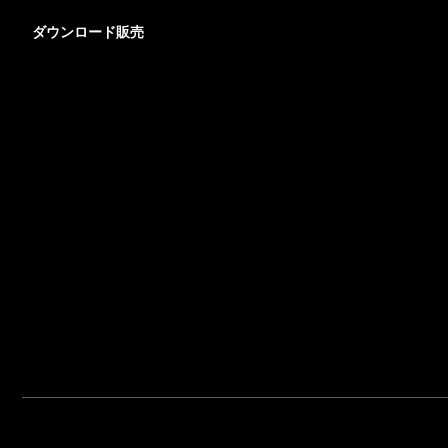
ダウンロード販売