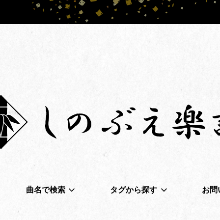
曲名で検索
タグから探す
お問