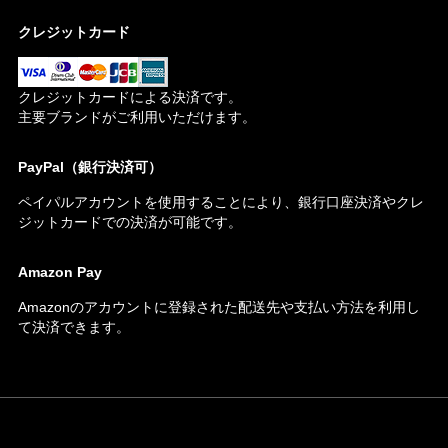
クレジットカード
クレジットカードによる決済です。
主要ブランドがご利用いただけます。
PayPal（銀行決済可）
ペイパルアカウントを使用することにより、銀行口座決済やクレ
ジットカードでの決済が可能です。
Amazon Pay
Amazonのアカウントに登録された配送先や支払い方法を利用し
て決済できます。