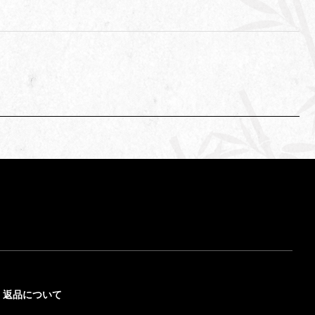
返品について