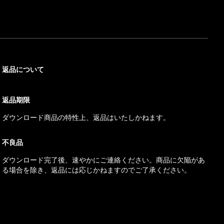
返品について
返品期限
ダウンロード商品の特性上、返品はいたしかねます。
不良品
ダウンロード完了後、速やかにご連絡ください。商品に欠陥があ
る場合を除き、返品には応じかねますのでご了承ください。