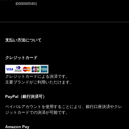
ID000005401
支払い方法について
クレジットカード
クレジットカードによる決済です。
主要ブランドがご利用いただけます。
PayPal（銀行決済可）
ペイパルアカウントを使用することにより、銀行口座決済やクレ
ジットカードでの決済が可能です。
Amazon Pay