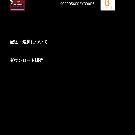
9020956002Y30005
配送・送料について
ダウンロード販売