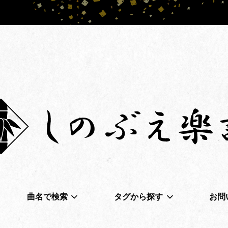
曲名で検索
タグから探す
お問