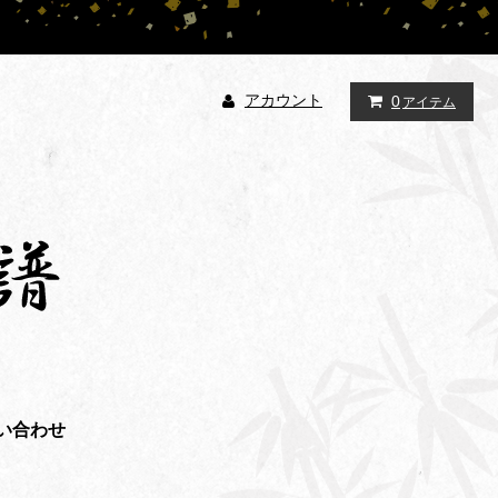
アカウント
0
アイテム
い合わせ