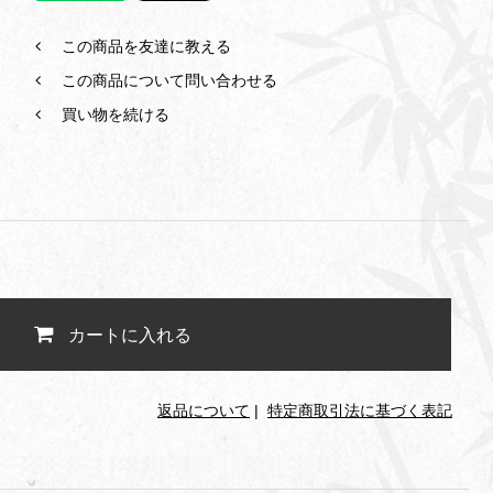
この商品を友達に教える
この商品について問い合わせる
買い物を続ける
カートに入れる
返品について
|
特定商取引法に基づく表記