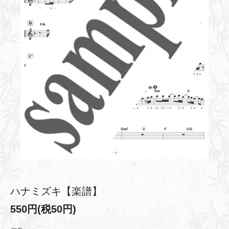
ハナミズキ【楽譜】
550円(税50円)