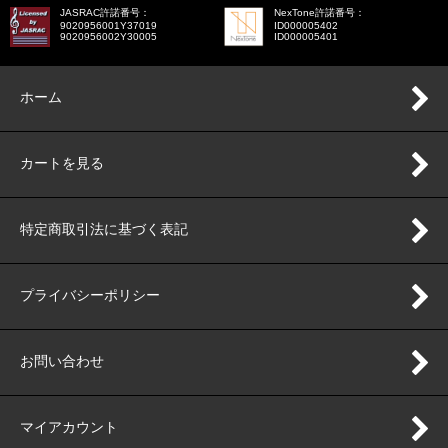
JASRAC許諾番号：
NexTone許諾番号：
9020956001Y37019
ID000005402
9020956002Y30005
ID000005401
ホーム
カートを見る
特定商取引法に基づく表記
プライバシーポリシー
お問い合わせ
マイアカウント