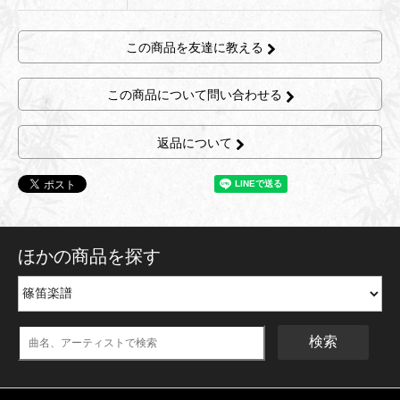
この商品を友達に教える
この商品について問い合わせる
返品について
ほかの商品を探す
検索