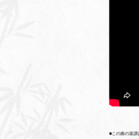
■この曲の楽譜