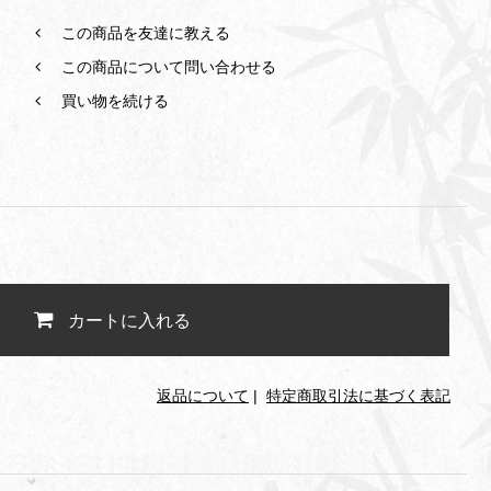
この商品を友達に教える
この商品について問い合わせる
買い物を続ける
カートに入れる
返品について
|
特定商取引法に基づく表記