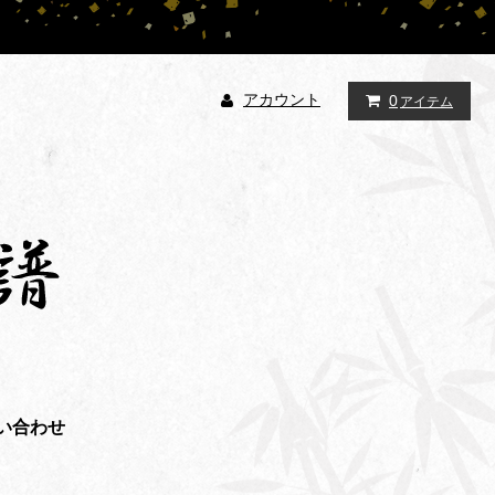
アカウント
0
アイテム
い合わせ