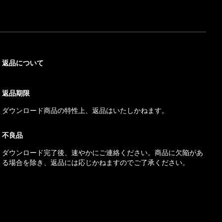
返品について
返品期限
ダウンロード商品の特性上、返品はいたしかねます。
不良品
ダウンロード完了後、速やかにご連絡ください。商品に欠陥があ
る場合を除き、返品には応じかねますのでご了承ください。