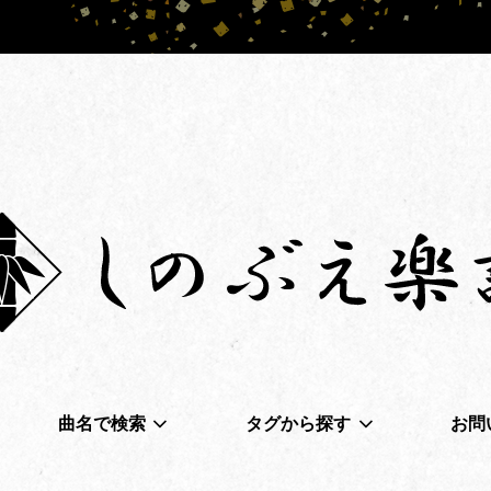
曲名で検索
タグから探す
お問