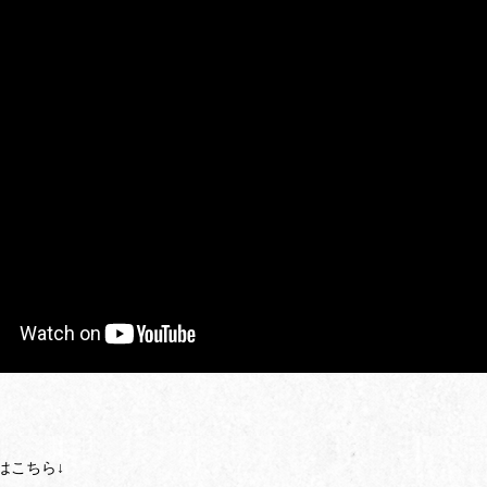
はこちら↓