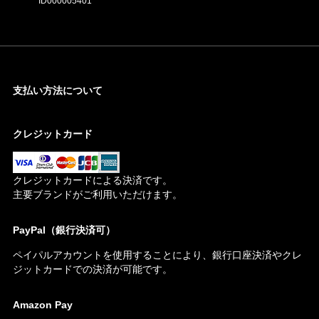
ID000005401
支払い方法について
クレジットカード
クレジットカードによる決済です。
主要ブランドがご利用いただけます。
PayPal（銀行決済可）
ペイパルアカウントを使用することにより、銀行口座決済やクレ
ジットカードでの決済が可能です。
Amazon Pay