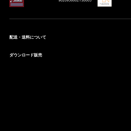
9020956002Y30005
配送・送料について
ダウンロード販売