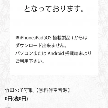
竹田の子守唄【無料伴奏音源】
0円(税0円)