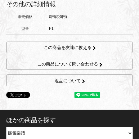
その他の詳細情報
販売価格
0円(税0円)
型番
P1
この商品を友達に教える
この商品について問い合わせる
返品について
ほかの商品を探す