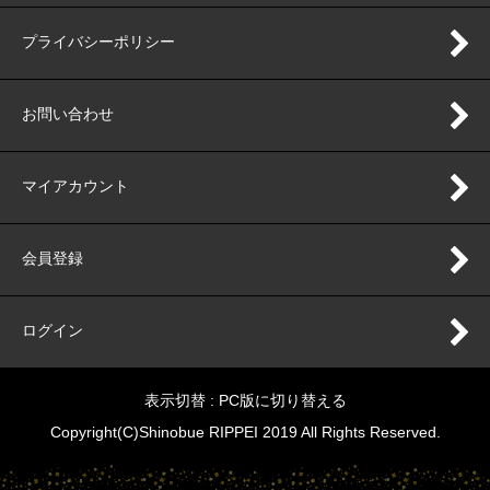
プライバシーポリシー
お問い合わせ
マイアカウント
会員登録
ログイン
表示切替 :
PC版に切り替える
Copyright(C)Shinobue RIPPEI 2019 All Rights Reserved.